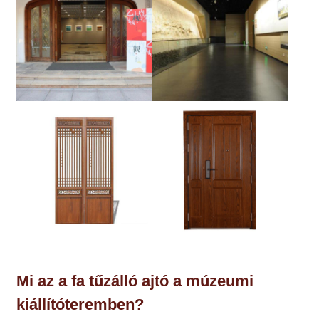
Mi az a fa tűzálló ajtó a múzeumi
kiállítóteremben?